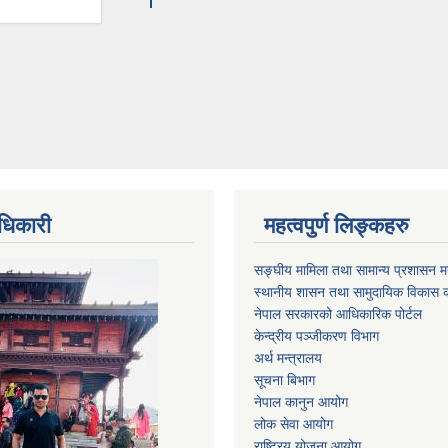
धिकारी
महत्वपुर्ण लिङ्कहरु
सङ्घीय मामिला तथा सामान्य प्रशासन मन
स्थानीय शासन तथा सामुदायिक विकास क
नेपाल सरकारको आधिकारिक पोर्टल
केन्द्रीय पञ्जीकरण विभाग
अर्थ मन्त्रालय
सूचना बिभाग
नेपाल कानुन आयोग
लोक सेवा आयोग
राष्ट्रिय योजना आयोग