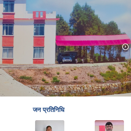
जन प्रतिनिधि