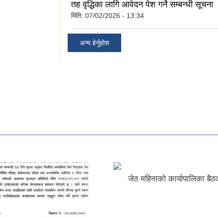
तह वृद्धिका लागि आवेदन पेश गर्ने सम्बन्धी सूचना
मिति:
07/02/2026 - 13:34
अन्य हेर्नुहोस
जेठ महिनाको कार्यापालिका बैठ