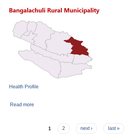
Health Profile
Read more
about पालिकाको स्वास्थ्य प्रोफाइल
Pages
1
2
next ›
last »