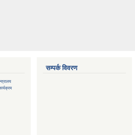
सम्पर्क विवरण
्त्रालय
ार्यक्रम