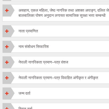
असहाय, एकल महिला, जेष्ठ नागरिक तथा अशक्त अपाङ्ग, दलित जेष
बालबालिका पोषण अनुदान लगायत सामाजिक सुरक्षा भत्ता सम्बन्धी
नाता प्रमाणित
नाम संशोधन सिफारिश
नेपाली नागरिकता प्रमाण–पत्र वंशज
नेपाली नागरिकता प्रमाण–पत्र विवाहित अंगीकृत र अंगीकृत
जन्म दर्ता
बिवाह दर्ता