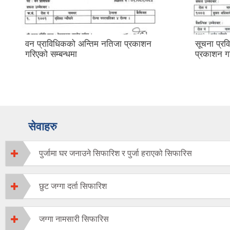
वन प्राविधिकको अन्तिम नतिजा प्रकाशन
सूचना प्र
गरिएको सम्बन्धमा
प्रकाशन 
सेवाहरु
पुर्जामा घर जनाउने सिफारिश र पुर्जा हराएको सिफारिस
छुट जग्गा दर्ता सिफारिश
जग्गा नामसारी सिफारिस