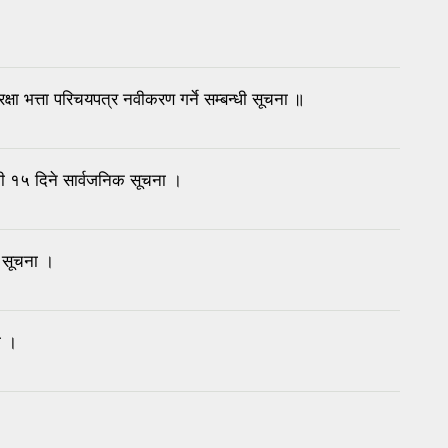
ा भत्ता परिचयपत्र नवीकरण गर्ने सम्बन्धी सूचना ॥
्धी १५ दिने सार्वजनिक सूचना ।
ी सूचना ।
ा ।