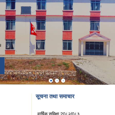
सूचना तथा समाचार
वार्षिक समिक्षा 20८२/0८३