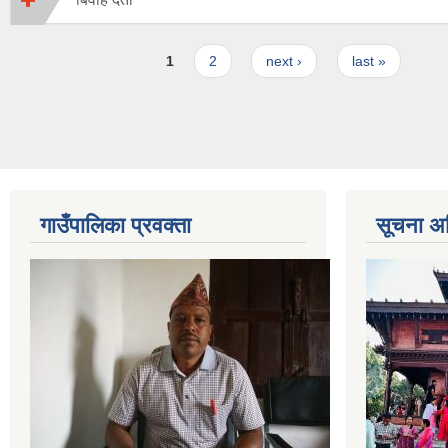
Pages
1
2
next ›
last »
गाउँपालिका प्रवक्ता
सूचना अ