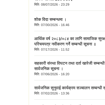
मिति:
08/07/2026 - 23:29
शोक विदा सम्बन्धमा ।
मिति:
07/30/2026 - 16:46
आर्थिक वर्ष २०८३/०८४ का लागि सामाजिक सुरक्षा
परिचयपत्र नवीकरण गर्ने सम्बन्धी सूचना ॥
मिति:
07/17/2026 - 11:52
सहकारी संस्था विघटन तथा दर्ता खारेजी सम्बन्धी
सार्वजनिक सूचना ।
मिति:
07/06/2026 - 16:20
सार्वजनिक सुनुवाई कार्यक्रम सञ्चालन सम्बन्धी 
मिति:
07/02/2026 - 13:36