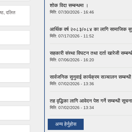
शोक विदा सम्बन्धमा ।
मिति:
07/30/2026 - 16:46
्ठ, दलित
आर्थिक वर्ष २०८३/०८४ का लागि सामाजिक सुरक्ष
मिति:
07/17/2026 - 11:52
सहकारी संस्था विघटन तथा दर्ता खारेजी सम्बन
मिति:
07/06/2026 - 16:20
सार्वजनिक सुनुवाई कार्यक्रम सञ्चालन सम्बन्ध
मिति:
07/02/2026 - 13:36
तह वृद्धिका लागि आवेदन पेश गर्ने सम्बन्धी सूचन
मिति:
07/02/2026 - 13:34
अन्य हेर्नुहोस