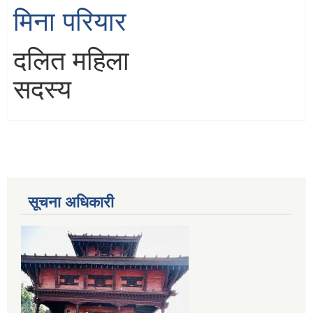
मिना परियार
दलित महिला
सदस्य
सूचना अधिकारी