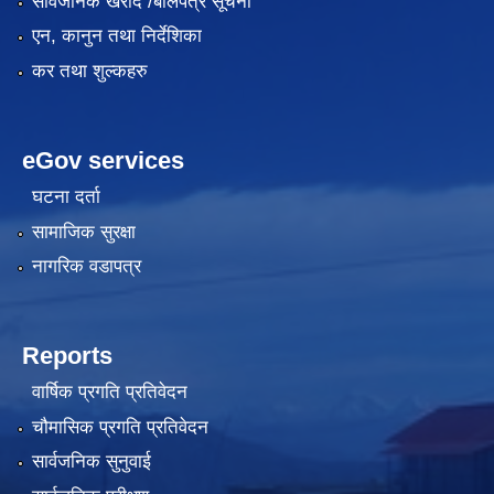
सार्वजनिक खरीद /बोलपत्र सूचना
एन, कानुन तथा निर्देशिका
कर तथा शुल्कहरु
eGov services
घटना दर्ता
सामाजिक सुरक्षा
नागरिक वडापत्र
Reports
वार्षिक प्रगति प्रतिवेदन
चौमासिक प्रगति प्रतिवेदन
सार्वजनिक सुनुवाई