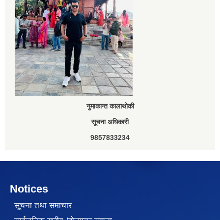
नुमाकान्त कालाथोकी
सूचना अधिकारी
9857833234
Notices
सूचना तथा समाचार