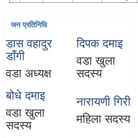
जन प्रतिनिधि
डास वहादुर
दिपक दमाइ
डाँगी
वडा खुला
वडा अध्यक्ष
सदस्य
बोधे दमाइ
नारायणी गिरी
वडा खुला
महिला सदस्य
सदस्य