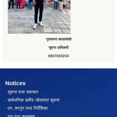
नुमाकान्त कालाथोकी
सूचना अधिकारी
9857833234
Notices
सूचना तथा समाचार
सार्वजनिक खरीद /बोलपत्र सूचना
एन, कानुन तथा निर्देशिका
कर तथा शुल्कहरु