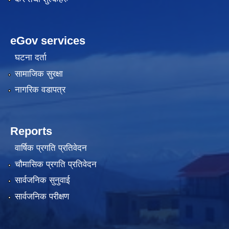
eGov services
घटना दर्ता
सामाजिक सुरक्षा
नागरिक वडापत्र
Reports
वार्षिक प्रगति प्रतिवेदन
चौमासिक प्रगति प्रतिवेदन
सार्वजनिक सुनुवाई
सार्वजनिक परीक्षण