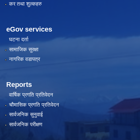
कर तथा शुल्कहरु
eGov services
घटना दर्ता
सामाजिक सुरक्षा
नागरिक वडापत्र
Reports
वार्षिक प्रगति प्रतिवेदन
चौमासिक प्रगति प्रतिवेदन
सार्वजनिक सुनुवाई
सार्वजनिक परीक्षण