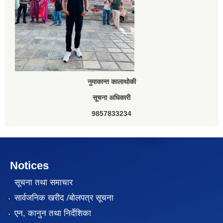
नुमाकान्त कालाथोकी
सूचना अधिकारी
9857833234
Notices
सूचना तथा समाचार
सार्वजनिक खरीद /बोलपत्र सूचना
एन, कानुन तथा निर्देशिका