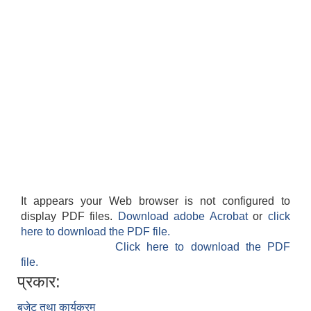
It appears your Web browser is not configured to
display PDF files.
Download adobe Acrobat
or
click
here to download the PDF file.
Click here to download the PDF
file.
प्रकार:
बजेट तथा कार्यक्रम