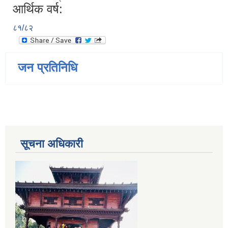
आर्थिक वर्ष:
८१/८२
जन प्रतिनिधि
सूचना अधिकारी