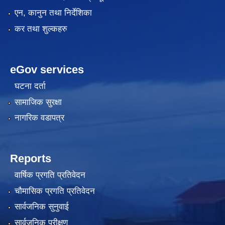
एन, कानुन तथा निर्देशिका
कर तथा शुल्कहरु
eGov services
घटना दर्ता
सामाजिक सुरक्षा
नागरिक वडापत्र
Reports
वार्षिक प्रगति प्रतिवेदन
चौमासिक प्रगति प्रतिवेदन
सार्वजनिक सुनुवाई
सार्वजनिक परीक्षण