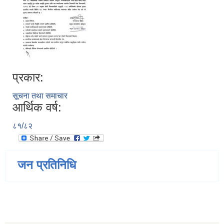
प्रकार:
सूचना तथा समाचार
आर्थिक वर्ष:
८१/८२
जन प्रतिनिधि