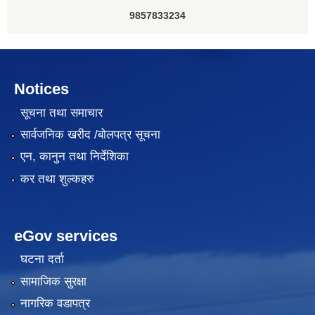
9857833234
Notices
सूचना तथा समाचार
सार्वजनिक खरीद /बोलपत्र सूचना
एन, कानुन तथा निर्देशिका
कर तथा शुल्कहरु
eGov services
घटना दर्ता
सामाजिक सुरक्षा
नागरिक वडापत्र