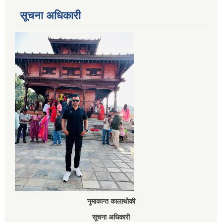
सूचना अधिकारी
नुमाकान्त कालाथोकी
सूचना अधिकारी