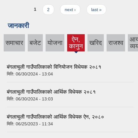
Pages
1
2
next ›
last »
जानकारी
ऐन,
आ
समाचार
बजेट
योजना
खरिद
राजश्व
(active
कानुन
व्य
tab)
बंगलाचुली गाउँपालिकाको विनियोजन विधेयक २०८१
मिति:
06/30/2024 - 13:04
बंगलाचुली गाउँपालिकाको आर्थिक विधेयक २०८१
मिति:
06/30/2024 - 13:03
बंगलाचुली गाउँपालिकाको आर्थिक विधेयक ऐन, २०८०
मिति:
06/25/2023 - 11:34