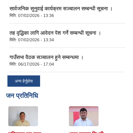
सार्वजनिक सुनुवाई कार्यक्रम सञ्चालन सम्बन्धी सूचना ।
मिति:
07/02/2026 - 13:36
तह वृद्धिका लागि आवेदन पेश गर्ने सम्बन्धी सूचना ।
मिति:
07/02/2026 - 13:34
गाउँसभा वैठक सञ्चालन हुने सम्बन्धमा ।
मिति:
06/17/2026 - 17:04
अन्य हेर्नुहोस
जन प्रतिनिधि