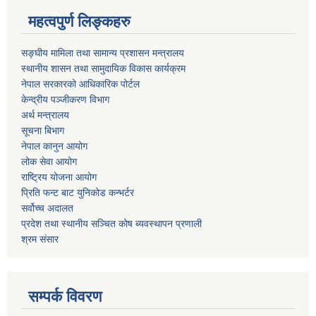
महत्वपुर्ण लिङ्कहरु
सङ्घीय मामिला तथा सामान्य प्रशासन मन्त्रालय
स्थानीय शासन तथा सामुदायिक विकास कार्यक्रम
नेपाल सरकारको आधिकारिक पोर्टल
केन्द्रीय पञ्जीकरण विभाग
अर्थ मन्त्रालय
सूचना बिभाग
नेपाल कानुन आयोग
लोक सेवा आयोग
राष्ट्रिय योजना आयोग
प्रिति फन्ट बाट युनिकोड कन्भर्टर
सर्वोच्च अदालत
प्रदेश तथा स्थानीय सञ्चित कोष ब्यवस्थापन प्रणाली
श्रम संसार
सम्पर्क विवरण