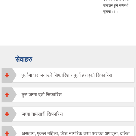
संचालन हुने सम्बन्धी
सूचना।।।
सेवाहरु
पुर्जामा घर जनाउने सिफारिश र पुर्जा हराएको सिफारिस
छुट जग्गा दर्ता सिफारिश
जग्गा नामसारी सिफारिस
असहाय, एकल महिला, जेष्ठ नागरिक तथा अशक्त अपाङ्ग, दलित