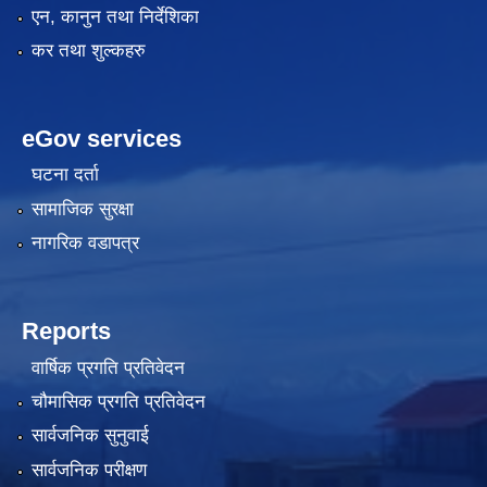
एन, कानुन तथा निर्देशिका
कर तथा शुल्कहरु
eGov services
घटना दर्ता
सामाजिक सुरक्षा
नागरिक वडापत्र
Reports
वार्षिक प्रगति प्रतिवेदन
चौमासिक प्रगति प्रतिवेदन
सार्वजनिक सुनुवाई
सार्वजनिक परीक्षण