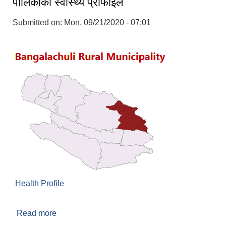
पालिकाको स्वास्थ्य प्रोफाइल
Submitted on:
Mon, 09/21/2020 - 07:01
Health Profile
Read more
about पालिकाको स्वास्थ्य प्रोफाइल