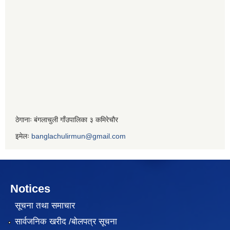
ठेगानाः बंगलाचुली गाँउपालिका ३ कमिरेचौर
इमेलः
banglachulirmun@gmail.com
Notices
सूचना तथा समाचार
सार्वजनिक खरीद /बोलपत्र सूचना