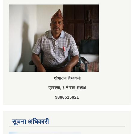
शोभाराज विश्वकर्मा
प्रवक्ता, ३ नं वडा अध्यक्ष
9866515621
सूचना अधिकारी