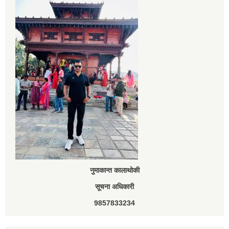
नुमाकान्त कालाथोकी
सूचना अधिकारी
9857833234