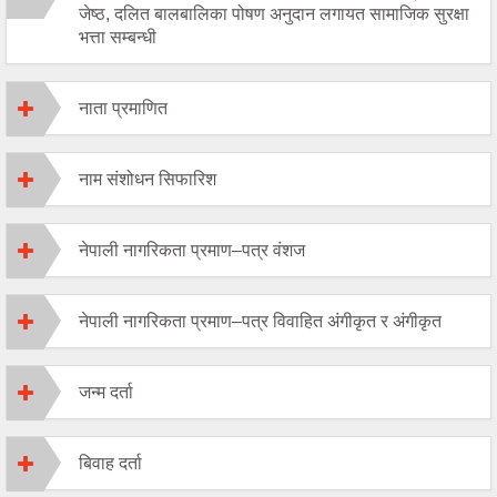
जेष्ठ, दलित बालबालिका पोषण अनुदान लगायत सामाजिक सुरक्षा
भत्ता सम्बन्धी
नाता प्रमाणित
नाम संशोधन सिफारिश
नेपाली नागरिकता प्रमाण–पत्र वंशज
नेपाली नागरिकता प्रमाण–पत्र विवाहित अंगीकृत र अंगीकृत
जन्म दर्ता
बिवाह दर्ता