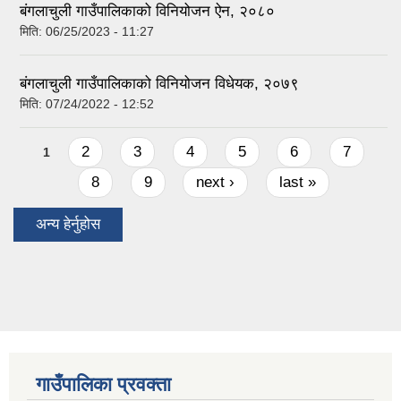
बंगलाचुली गाउँपालिकाको विनियोजन ऐन, २०८०
मिति:
06/25/2023 - 11:27
बंगलाचुली गाउँपालिकाको विनियोजन विधेयक, २०७९
मिति:
07/24/2022 - 12:52
Pages
2
3
4
5
6
7
1
8
9
next ›
last »
अन्य हेर्नुहोस
गाउँपालिका प्रवक्ता