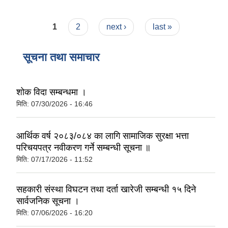
Pages
1
2
next ›
last »
सूचना तथा समाचार
शोक विदा सम्बन्धमा ।
मिति:
07/30/2026 - 16:46
आर्थिक वर्ष २०८३/०८४ का लागि सामाजिक सुरक्षा भत्ता
परिचयपत्र नवीकरण गर्ने सम्बन्धी सूचना ॥
मिति:
07/17/2026 - 11:52
सहकारी संस्था विघटन तथा दर्ता खारेजी सम्बन्धी १५ दिने
सार्वजनिक सूचना ।
मिति:
07/06/2026 - 16:20