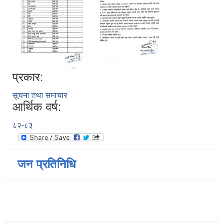
प्रकार:
सूचना तथा समाचार
आर्थिक वर्ष:
८२-८३
जन प्रतिनिधि