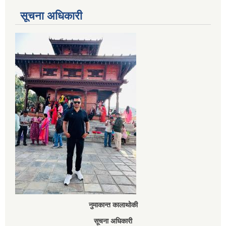
सूचना अधिकारी
नुमाकान्त कालाथोकी
सूचना अधिकारी