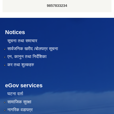
9857833234
Notices
सूचना तथा समाचार
सार्वजनिक खरीद /बोलपत्र सूचना
एन, कानुन तथा निर्देशिका
कर तथा शुल्कहरु
eGov services
घटना दर्ता
सामाजिक सुरक्षा
नागरिक वडापत्र